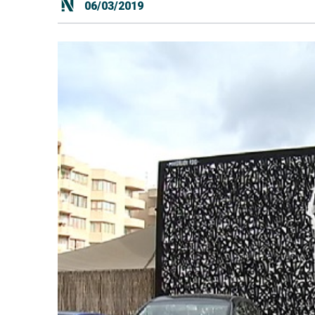
06/03/2019