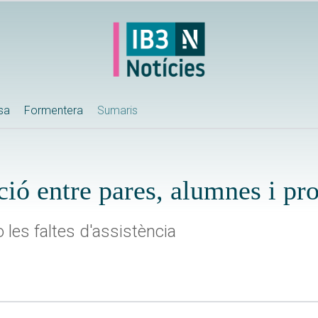
ssa
Formentera
Sumaris
ió entre pares, alumnes i pro
les faltes d'assistència