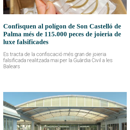
Confisquen al polígon de Son Castelló de
Palma més de 115.000 peces de joieria de
luxe falsificades
Es tracta de la confiscació més gran de joieria
falsificada realitzada mai per la Guàrdia Civil a les
Balears