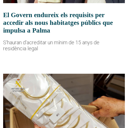
El Govern endureix els requisits per
accedir als nous habitatges públics que
impulsa a Palma
S'hauran d'acreditar un mínim de 15 anys de
residència legal