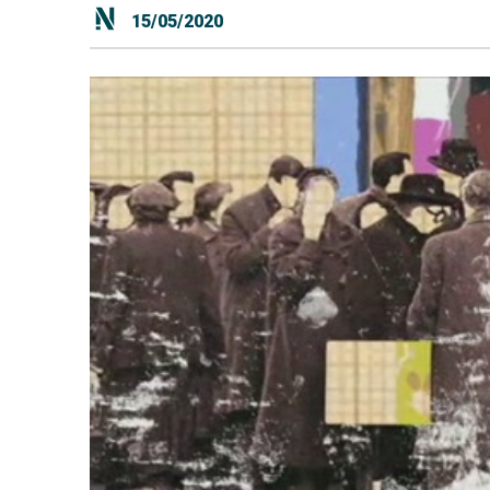
15/05/2020