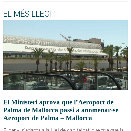
EL MÉS LLEGIT
El Ministeri aprova que l’Aeroport de
Palma de Mallorca passi a anomenar-se
Aeroport de Palma – Mallorca
El canvi s'adapta a la Llei de capitalitat, que fixa que la