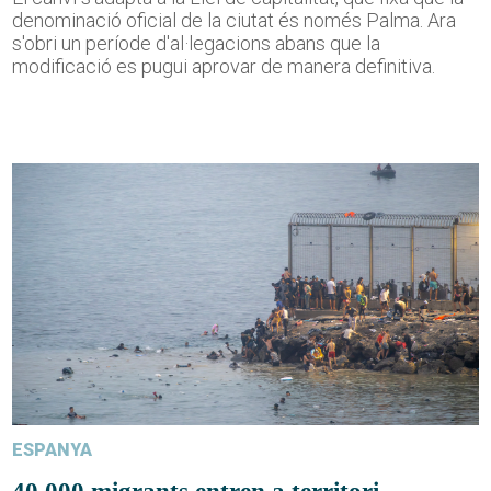
denominació oficial de la ciutat és només Palma. Ara
s'obri un període d'al·legacions abans que la
modificació es pugui aprovar de manera definitiva.
ESPANYA