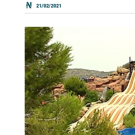
21/02/2021