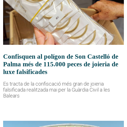
Confisquen al polígon de Son Castelló de
Palma més de 115.000 peces de joieria de
luxe falsificades
Es tracta de la confiscació més gran de joieria
falsificada realitzada mai per la Guàrdia Civil a les
Balears