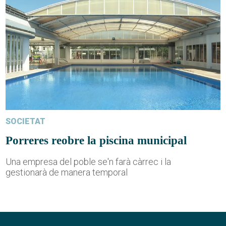
SOCIETAT
Porreres reobre la piscina municipal
Una empresa del poble se'n farà càrrec i la
gestionarà de manera temporal