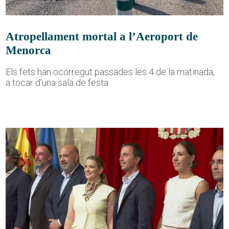
Atropellament mortal a l’Aeroport de
Menorca
Els fets han ocorregut passades les 4 de la matinada,
a tocar d'una sala de festa