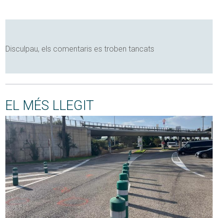
Disculpau, els comentaris es troben tancats
EL MÉS LLEGIT