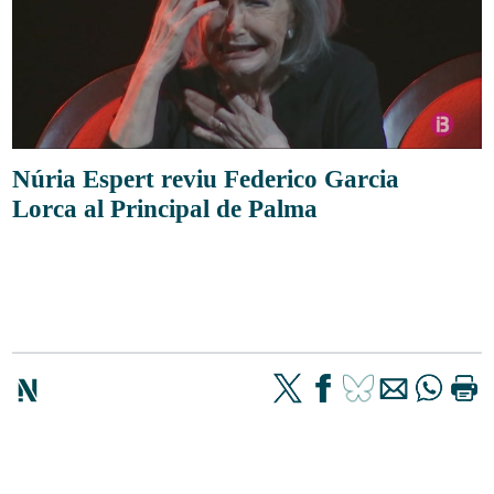
Núria Espert reviu Federico Garcia
Lorca al Principal de Palma