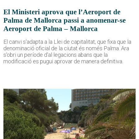
El Ministeri aprova que l’Aeroport de
Palma de Mallorca passi a anomenar-se
Aeroport de Palma – Mallorca
El canvi s'adapta a la Llei de capitalitat, que fixa que la
denominació oficial de la ciutat és només Palma. Ara
s'obri un període d'al·legacions abans que la
modificació es pugui aprovar de manera definitiva.