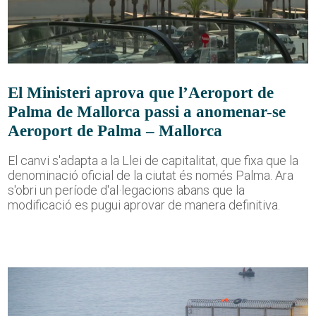
El Ministeri aprova que l’Aeroport de
Palma de Mallorca passi a anomenar-se
Aeroport de Palma – Mallorca
El canvi s'adapta a la Llei de capitalitat, que fixa que la
denominació oficial de la ciutat és només Palma. Ara
s'obri un període d'al·legacions abans que la
modificació es pugui aprovar de manera definitiva.