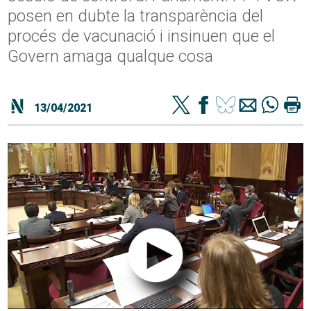
posen en dubte la transparència del
procés de vacunació i insinuen que el
Govern amaga qualque cosa
13/04/2021