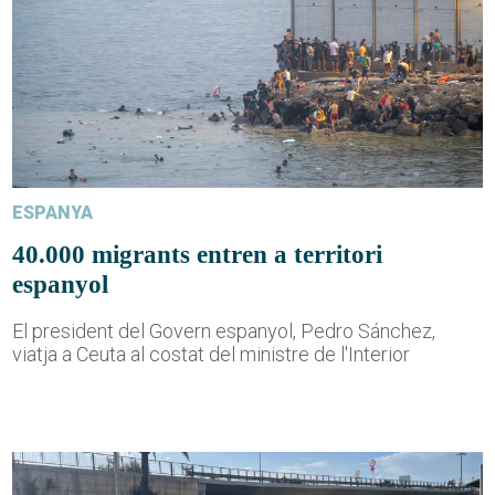
ESPANYA
40.000 migrants entren a territori
espanyol
El president del Govern espanyol, Pedro Sánchez,
viatja a Ceuta al costat del ministre de l'Interior