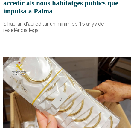
accedir als nous habitatges públics que
impulsa a Palma
S'hauran d'acreditar un mínim de 15 anys de
residència legal