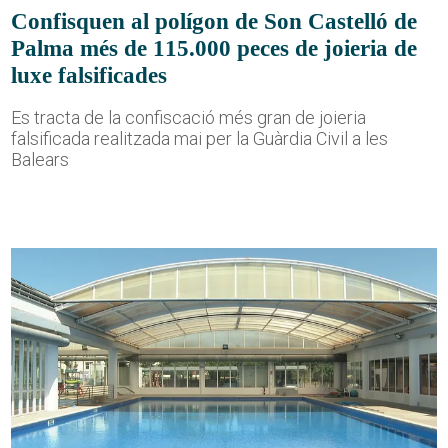
Confisquen al polígon de Son Castelló de
Palma més de 115.000 peces de joieria de
luxe falsificades
Es tracta de la confiscació més gran de joieria
falsificada realitzada mai per la Guàrdia Civil a les
Balears