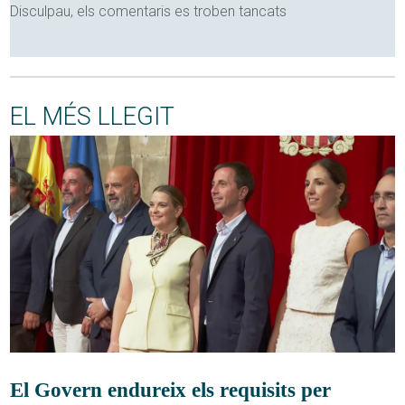
Disculpau, els comentaris es troben tancats
EL MÉS LLEGIT
El Govern endureix els requisits per