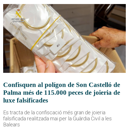
Confisquen al polígon de Son Castelló de
Palma més de 115.000 peces de joieria de
luxe falsificades
Es tracta de la confiscació més gran de joieria
falsificada realitzada mai per la Guàrdia Civil a les
Balears