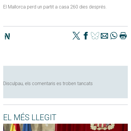
El Mallorca perd un partit a casa 260 dies després.
Disculpau, els comentaris es troben tancats
EL MÉS LLEGIT