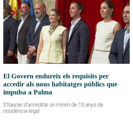
El Govern endureix els requisits per
accedir als nous habitatges públics que
impulsa a Palma
S'hauran d'acreditar un mínim de 15 anys de
residència legal