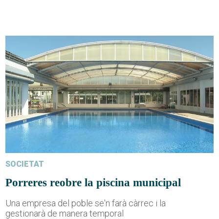
SOCIETAT
Porreres reobre la piscina municipal
Una empresa del poble se'n farà càrrec i la
gestionarà de manera temporal