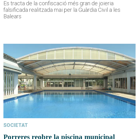
Es tracta de la confiscació més gran de joieria
falsificada realitzada mai per la Guàrdia Civil a les
Balears
SOCIETAT
Porreres reobre la piscina municipal