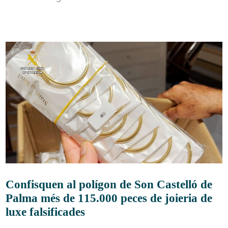
Confisquen al polígon de Son Castelló de
Palma més de 115.000 peces de joieria de
luxe falsificades