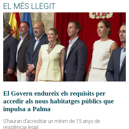
EL MÉS LLEGIT
El Govern endureix els requisits per
accedir als nous habitatges públics que
impulsa a Palma
S'hauran d'acreditar un mínim de 15 anys de
residència legal