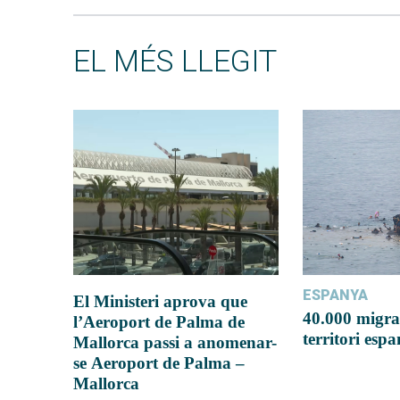
EL MÉS LLEGIT
ESPANYA
El Ministeri aprova que
40.000 migra
l’Aeroport de Palma de
territori esp
Mallorca passi a anomenar-
se Aeroport de Palma –
Mallorca