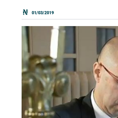
01/03/2019