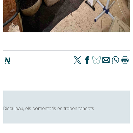
Disculpau, els comentaris es troben tancats