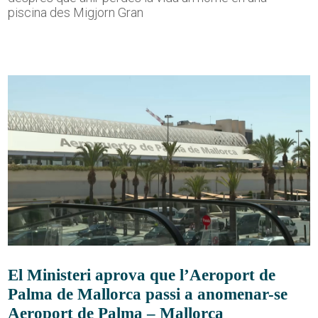
piscina des Migjorn Gran
El Ministeri aprova que l’Aeroport de
Palma de Mallorca passi a anomenar-se
Aeroport de Palma – Mallorca