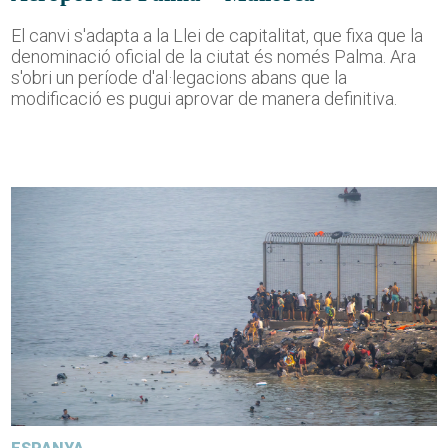
El canvi s'adapta a la Llei de capitalitat, que fixa que la
denominació oficial de la ciutat és només Palma. Ara
s'obri un període d'al·legacions abans que la
modificació es pugui aprovar de manera definitiva.