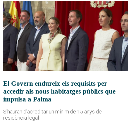
El Govern endureix els requisits per
accedir als nous habitatges públics que
impulsa a Palma
S'hauran d'acreditar un mínim de 15 anys de
residència legal