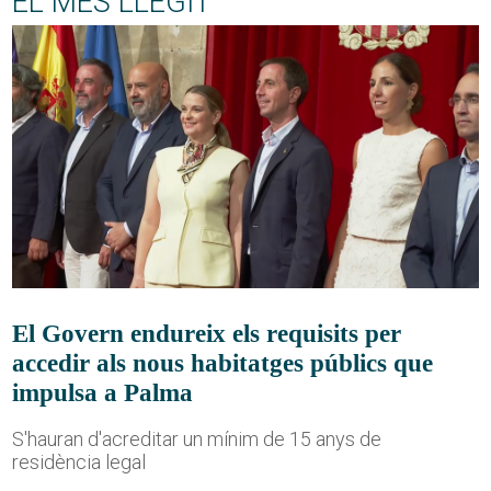
EL MÉS LLEGIT
El Govern endureix els requisits per
accedir als nous habitatges públics que
impulsa a Palma
S'hauran d'acreditar un mínim de 15 anys de
residència legal