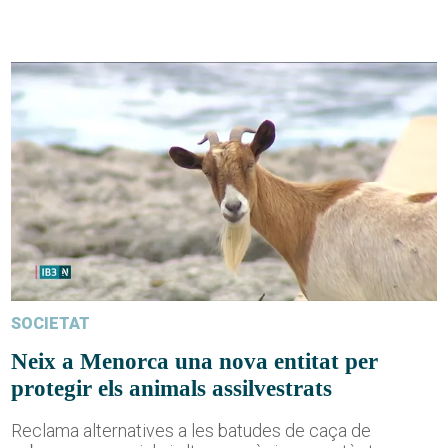
SOCIETAT
Neix a Menorca una nova entitat per
protegir els animals assilvestrats
Reclama alternatives a les batudes de caça de