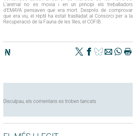
L’animal no es movia i en un principi els treballadors
d’EMAYA pensaven que era mort. Després de comprovar
que era viu, el rèptil ha estat traslladat al Consorci per a la
Recuperació de la Fauna de les Illes, el COFIB.
Disculpau, els comentaris es troben tancats