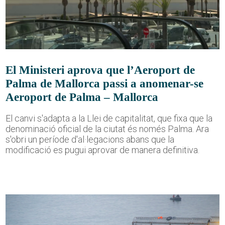
El Ministeri aprova que l’Aeroport de
Palma de Mallorca passi a anomenar-se
Aeroport de Palma – Mallorca
El canvi s'adapta a la Llei de capitalitat, que fixa que la
denominació oficial de la ciutat és només Palma. Ara
s'obri un període d'al·legacions abans que la
modificació es pugui aprovar de manera definitiva.