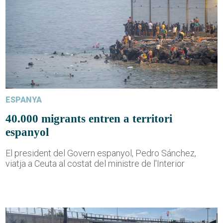
ESPANYA
40.000 migrants entren a territori
espanyol
El president del Govern espanyol, Pedro Sánchez,
viatja a Ceuta al costat del ministre de l'Interior