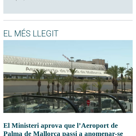
EL MÉS LLEGIT
El Ministeri aprova que l’Aeroport de
Palma de Mallorca passi a anomenar-se