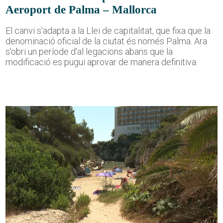
Aeroport de Palma – Mallorca
El canvi s'adapta a la Llei de capitalitat, que fixa que la
denominació oficial de la ciutat és només Palma. Ara
s'obri un període d'al·legacions abans que la
modificació es pugui aprovar de manera definitiva.