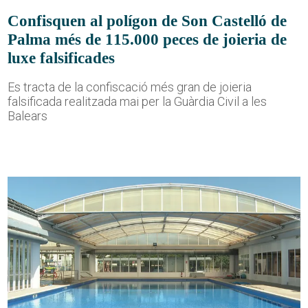
Confisquen al polígon de Son Castelló de
Palma més de 115.000 peces de joieria de
luxe falsificades
Es tracta de la confiscació més gran de joieria
falsificada realitzada mai per la Guàrdia Civil a les
Balears