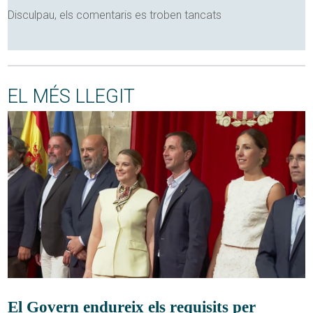
Disculpau, els comentaris es troben tancats
EL MÉS LLEGIT
El Govern endureix els requisits per