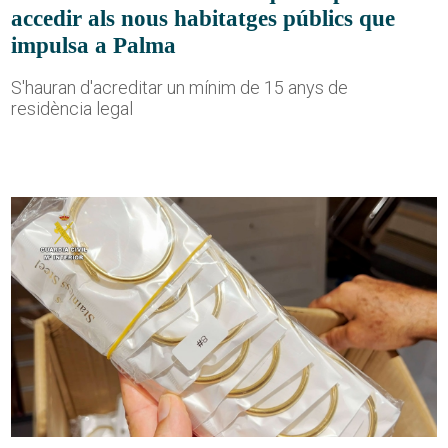
accedir als nous habitatges públics que
impulsa a Palma
S'hauran d'acreditar un mínim de 15 anys de
residència legal