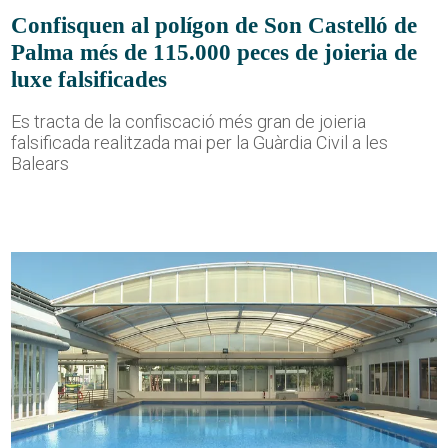
Confisquen al polígon de Son Castelló de
Palma més de 115.000 peces de joieria de
luxe falsificades
Es tracta de la confiscació més gran de joieria
falsificada realitzada mai per la Guàrdia Civil a les
Balears