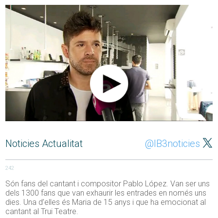
Noticies Actualitat
@IB3noticies
242
Són fans del cantant i compositor Pablo López. Van ser uns
dels 1300 fans que van exhaurir les entrades en només uns
dies. Una d’elles és Maria de 15 anys i que ha emocionat al
cantant al Trui Teatre.