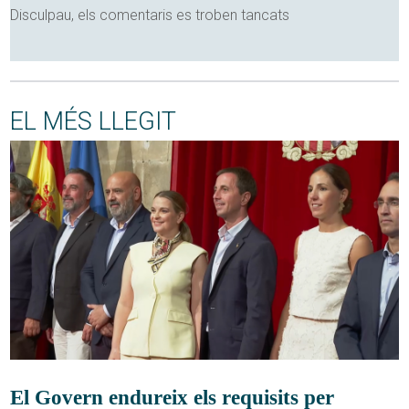
Disculpau, els comentaris es troben tancats
EL MÉS LLEGIT
El Govern endureix els requisits per