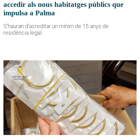
accedir als nous habitatges públics que
impulsa a Palma
S'hauran d'acreditar un mínim de 15 anys de
residència legal