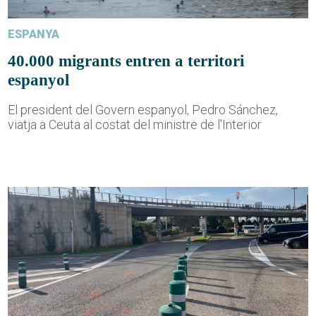
ESPANYA
40.000 migrants entren a territori
espanyol
El president del Govern espanyol, Pedro Sánchez,
viatja a Ceuta al costat del ministre de l'Interior