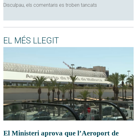
Disculpau, els comentaris es troben tancats
EL MÉS LLEGIT
El Ministeri aprova que l’Aeroport de