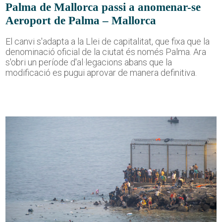
Palma de Mallorca passi a anomenar-se
Aeroport de Palma – Mallorca
El canvi s'adapta a la Llei de capitalitat, que fixa que la
denominació oficial de la ciutat és només Palma. Ara
s'obri un període d'al·legacions abans que la
modificació es pugui aprovar de manera definitiva.