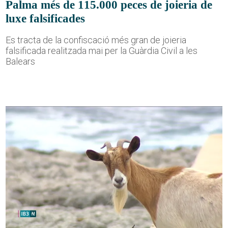
Palma més de 115.000 peces de joieria de
luxe falsificades
Es tracta de la confiscació més gran de joieria
falsificada realitzada mai per la Guàrdia Civil a les
Balears