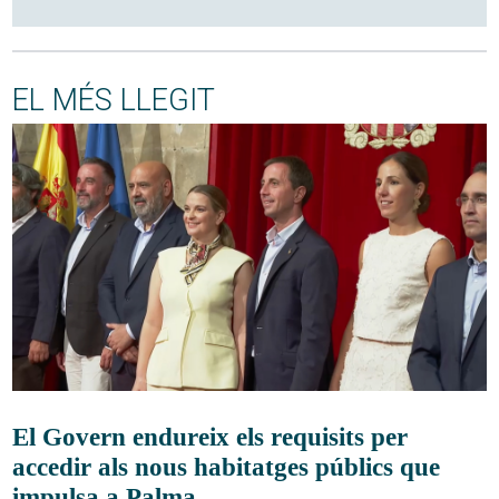
EL MÉS LLEGIT
El Govern endureix els requisits per
accedir als nous habitatges públics que
impulsa a Palma