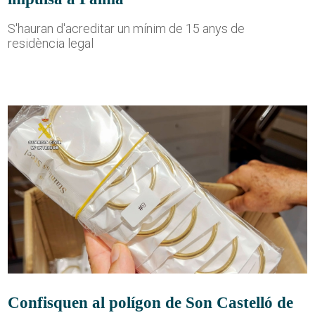
S'hauran d'acreditar un mínim de 15 anys de
residència legal
Confisquen al polígon de Son Castelló de