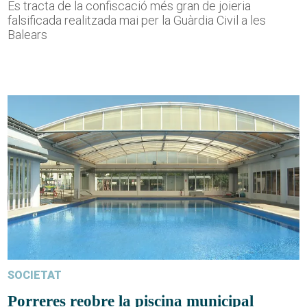
Es tracta de la confiscació més gran de joieria
falsificada realitzada mai per la Guàrdia Civil a les
Balears
SOCIETAT
Porreres reobre la piscina municipal