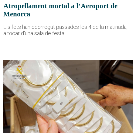
Atropellament mortal a l’Aeroport de
Menorca
Els fets han ocorregut passades les 4 de la matinada,
a tocar d'una sala de festa