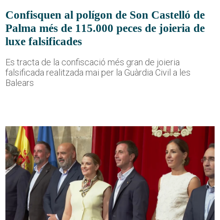
Confisquen al polígon de Son Castelló de
Palma més de 115.000 peces de joieria de
luxe falsificades
Es tracta de la confiscació més gran de joieria
falsificada realitzada mai per la Guàrdia Civil a les
Balears