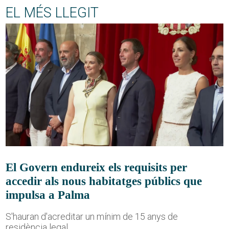
EL MÉS LLEGIT
El Govern endureix els requisits per
accedir als nous habitatges públics que
impulsa a Palma
S'hauran d'acreditar un mínim de 15 anys de
residència legal