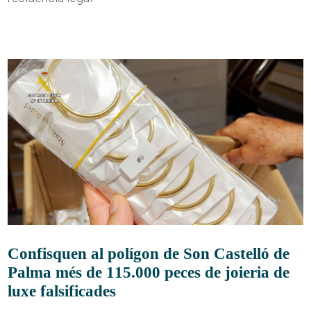
Confisquen al polígon de Son Castelló de
Palma més de 115.000 peces de joieria de
luxe falsificades