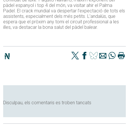
pàdel espanyol i top 4 del món, va visitar ahir el Palma
Padel. El crack mundial va despertar l’expectació de tots els
assistents, especialment dels més petits. L’andalús, que
espera que el pròxim any torni el circuit professional a les
illes, va destacar la bona salut del pàdel balear.
Disculpau, els comentaris es troben tancats