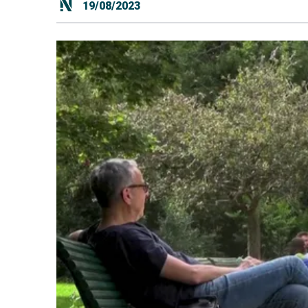
19/08/2023