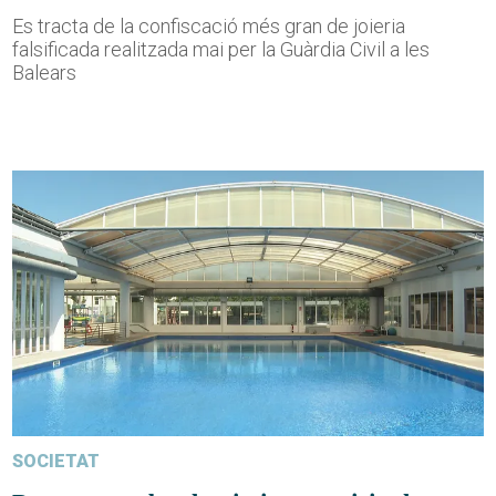
Es tracta de la confiscació més gran de joieria
falsificada realitzada mai per la Guàrdia Civil a les
Balears
SOCIETAT