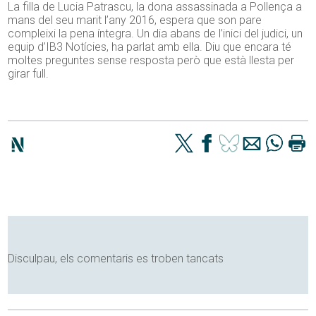
La filla de Lucia Patrascu, la dona assassinada a Pollença a
mans del seu marit l’any 2016, espera que son pare
compleixi la pena íntegra. Un dia abans de l’inici del judici, un
equip d’IB3 Notícies, ha parlat amb ella. Diu que encara té
moltes preguntes sense resposta però que està llesta per
girar full.
Disculpau, els comentaris es troben tancats