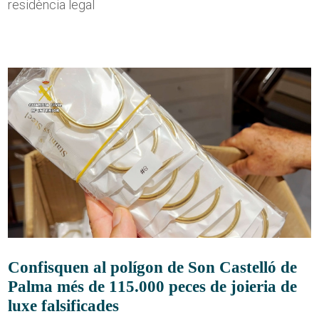
residència legal
Confisquen al polígon de Son Castelló de
Palma més de 115.000 peces de joieria de
luxe falsificades