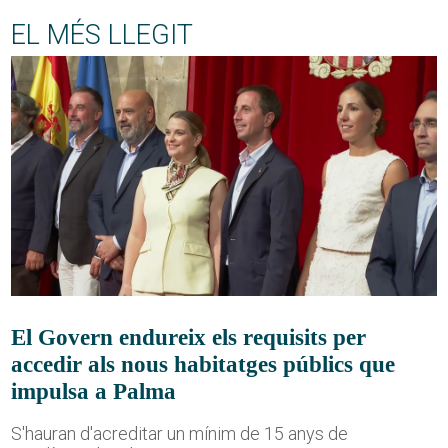
EL MÉS LLEGIT
El Govern endureix els requisits per
accedir als nous habitatges públics que
impulsa a Palma
S'hauran d'acreditar un mínim de 15 anys de