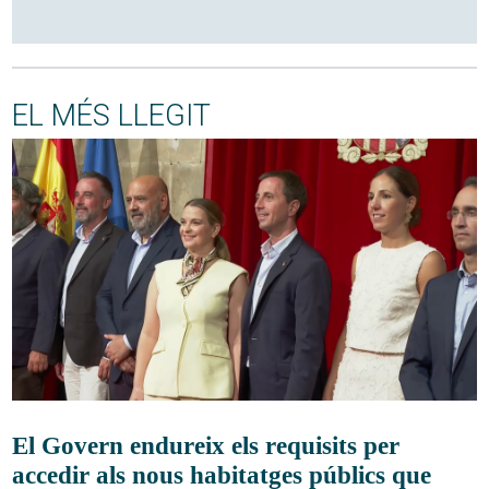
EL MÉS LLEGIT
El Govern endureix els requisits per
accedir als nous habitatges públics que