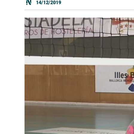
14/12/2019