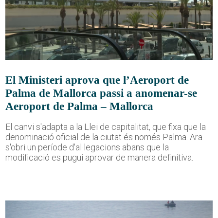
El Ministeri aprova que l’Aeroport de
Palma de Mallorca passi a anomenar-se
Aeroport de Palma – Mallorca
El canvi s'adapta a la Llei de capitalitat, que fixa que la
denominació oficial de la ciutat és només Palma. Ara
s'obri un període d'al·legacions abans que la
modificació es pugui aprovar de manera definitiva.