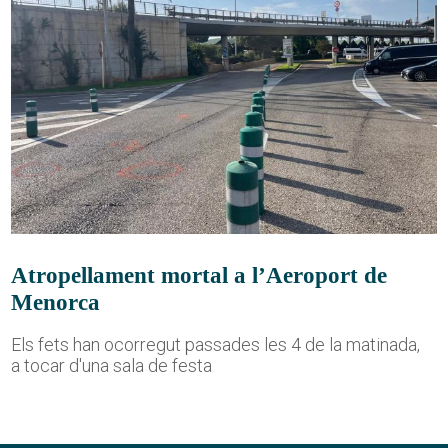
Atropellament mortal a l’Aeroport de
Menorca
Els fets han ocorregut passades les 4 de la matinada,
a tocar d'una sala de festa