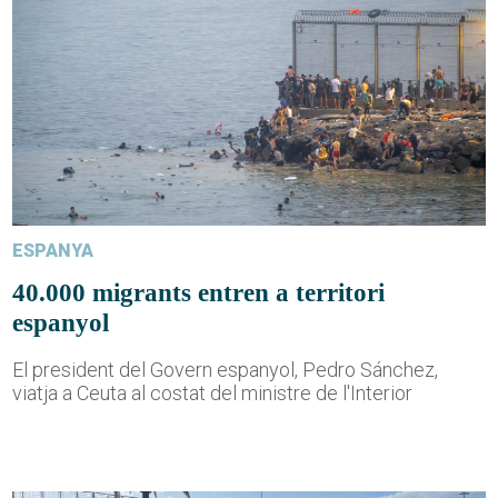
ESPANYA
40.000 migrants entren a territori
espanyol
El president del Govern espanyol, Pedro Sánchez,
viatja a Ceuta al costat del ministre de l'Interior