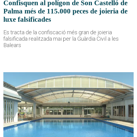
Confisquen al polígon de Son Castelló de
Palma més de 115.000 peces de joieria de
luxe falsificades
Es tracta de la confiscació més gran de joieria
falsificada realitzada mai per la Guàrdia Civil a les
Balears