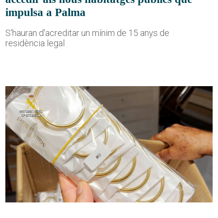
impulsa a Palma
S'hauran d'acreditar un mínim de 15 anys de
residència legal