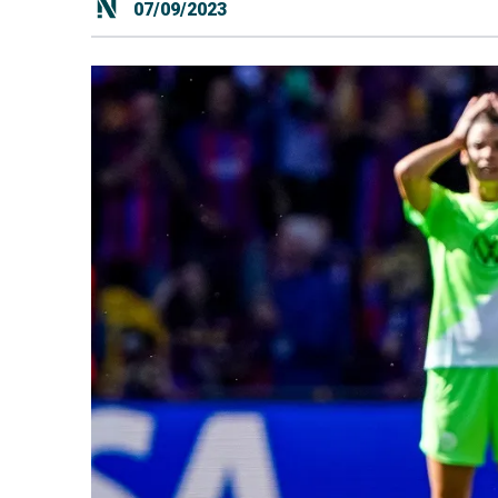
07/09/2023