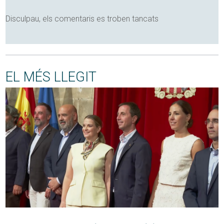
Disculpau, els comentaris es troben tancats
EL MÉS LLEGIT