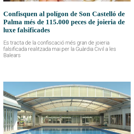
Confisquen al polígon de Son Castelló de
Palma més de 115.000 peces de joieria de
luxe falsificades
Es tracta de la confiscació més gran de joieria
falsificada realitzada mai per la Guàrdia Civil a les
Balears