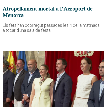
Atropellament mortal a l’Aeroport de
Menorca
Els fets han ocorregut passades les 4 de la matinada,
a tocar d'una sala de festa