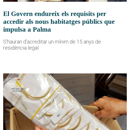
El Govern endureix els requisits per
accedir als nous habitatges públics que
impulsa a Palma
S'hauran d'acreditar un mínim de 15 anys de
residència legal