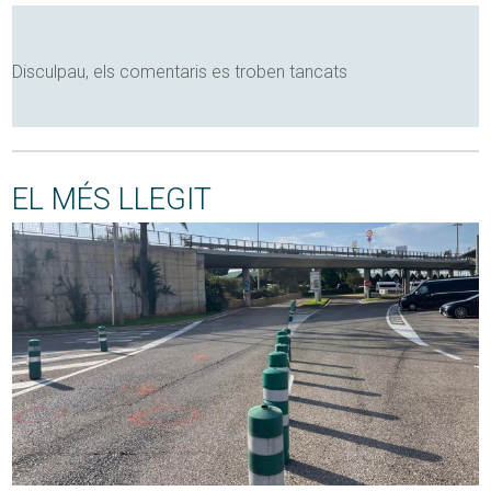
Disculpau, els comentaris es troben tancats
EL MÉS LLEGIT