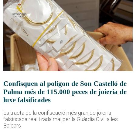
Confisquen al polígon de Son Castelló de
Palma més de 115.000 peces de joieria de
luxe falsificades
Es tracta de la confiscació més gran de joieria
falsificada realitzada mai per la Guàrdia Civil a les
Balears