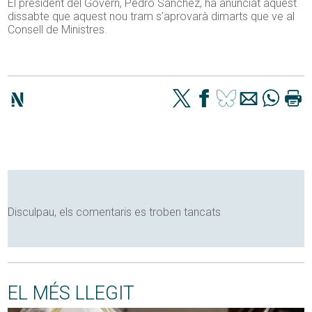
El president del Govern, Pedro Sánchez, ha anunciat aquest
dissabte que aquest nou tram s’aprovarà dimarts que ve al
Consell de Ministres.
Disculpau, els comentaris es troben tancats
EL MÉS LLEGIT