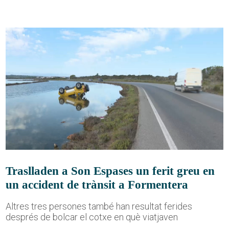
Traslladen a Son Espases un ferit greu en
un accident de trànsit a Formentera
Altres tres persones també han resultat ferides
després de bolcar el cotxe en què viatjaven