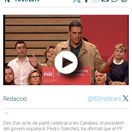
Redacció
@IB3noticies
158
Des d’un acte de partit celebrat a les Canàries, el president
del govern espanyol, Pedro Sánchez, ha afirmat que el PP