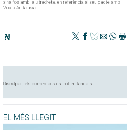
s’ha fos amb la ultradreta, en referència al seu pacte amb
Vox a Andalusia.
Disculpau, els comentaris es troben tancats
EL MÉS LLEGIT