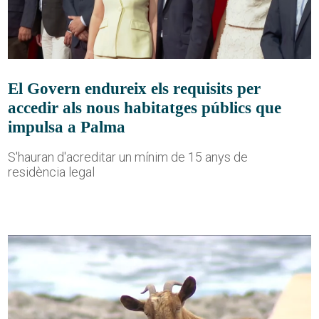
El Govern endureix els requisits per
accedir als nous habitatges públics que
impulsa a Palma
S'hauran d'acreditar un mínim de 15 anys de
residència legal