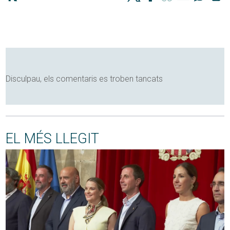
Disculpau, els comentaris es troben tancats
EL MÉS LLEGIT