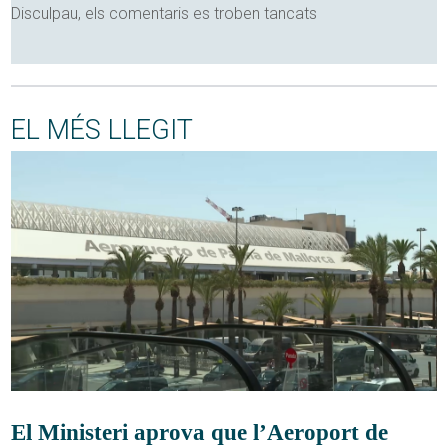
Disculpau, els comentaris es troben tancats
EL MÉS LLEGIT
El Ministeri aprova que l’Aeroport de