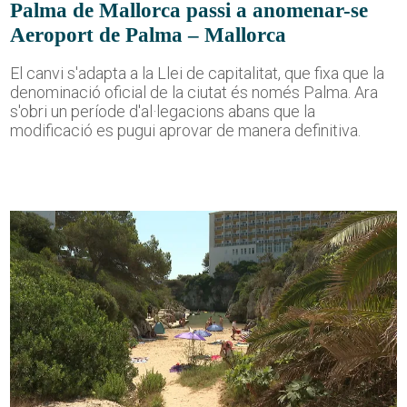
Palma de Mallorca passi a anomenar-se
Aeroport de Palma – Mallorca
El canvi s'adapta a la Llei de capitalitat, que fixa que la
denominació oficial de la ciutat és només Palma. Ara
s'obri un període d'al·legacions abans que la
modificació es pugui aprovar de manera definitiva.