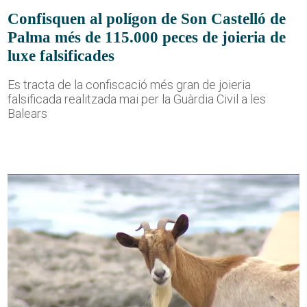
Confisquen al polígon de Son Castelló de
Palma més de 115.000 peces de joieria de
luxe falsificades
Es tracta de la confiscació més gran de joieria
falsificada realitzada mai per la Guàrdia Civil a les
Balears