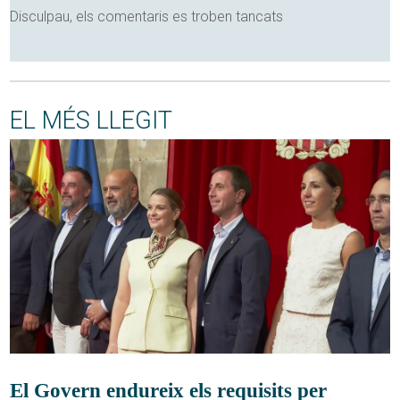
Disculpau, els comentaris es troben tancats
EL MÉS LLEGIT
El Govern endureix els requisits per