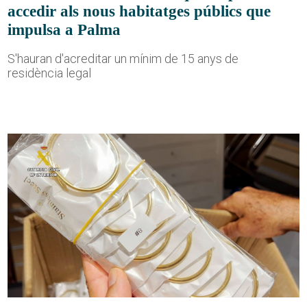
accedir als nous habitatges públics que
impulsa a Palma
S'hauran d'acreditar un mínim de 15 anys de
residència legal