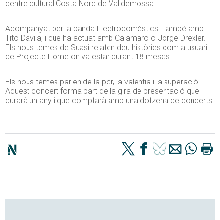
centre cultural Costa Nord de Valldemossa.
Acompanyat per la banda Electrodomèstics i també amb
Tito Dávila, i que ha actuat amb Calamaro o Jorge Drexler.
Els nous temes de Suasi relaten deu històries com a usuari
de Projecte Home on va estar durant 18 mesos.
Els nous temes parlen de la por, la valentia i la superació.
Aquest concert forma part de la gira de presentació que
durarà un any i que comptarà amb una dotzena de concerts.