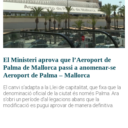
El Ministeri aprova que l’Aeroport de
Palma de Mallorca passi a anomenar-se
Aeroport de Palma – Mallorca
El canvi s'adapta a la Llei de capitalitat, que fixa que la
denominació oficial de la ciutat és només Palma. Ara
s'obri un període d'al·legacions abans que la
modificació es pugui aprovar de manera definitiva.