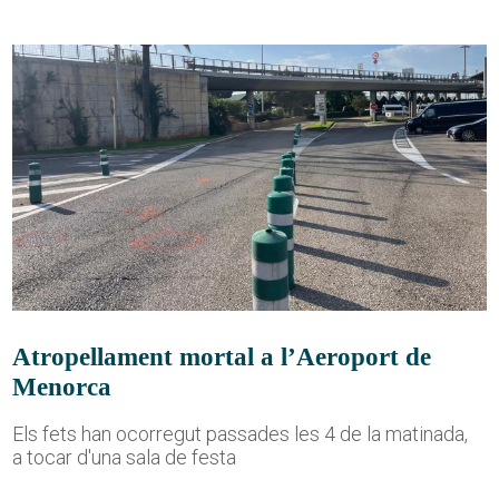
Atropellament mortal a l’Aeroport de
Menorca
Els fets han ocorregut passades les 4 de la matinada,
a tocar d'una sala de festa