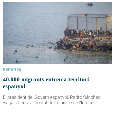
ESPANYA
40.000 migrants entren a territori
espanyol
El president del Govern espanyol, Pedro Sánchez,
viatja a Ceuta al costat del ministre de l'Interior