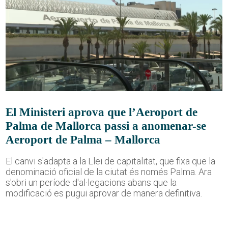
El Ministeri aprova que l’Aeroport de
Palma de Mallorca passi a anomenar-se
Aeroport de Palma – Mallorca
El canvi s'adapta a la Llei de capitalitat, que fixa que la
denominació oficial de la ciutat és només Palma. Ara
s'obri un període d'al·legacions abans que la
modificació es pugui aprovar de manera definitiva.