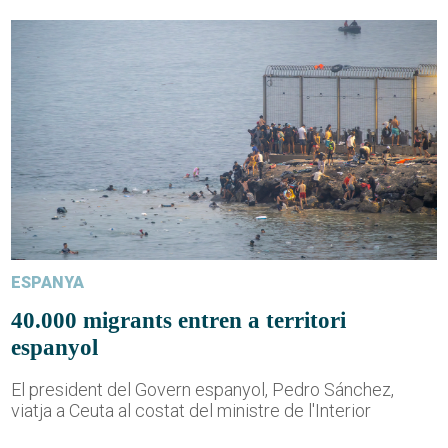
ESPANYA
40.000 migrants entren a territori
espanyol
El president del Govern espanyol, Pedro Sánchez,
viatja a Ceuta al costat del ministre de l'Interior