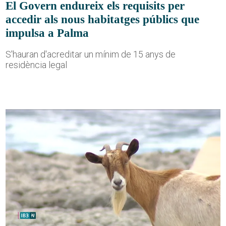
El Govern endureix els requisits per
accedir als nous habitatges públics que
impulsa a Palma
S'hauran d'acreditar un mínim de 15 anys de
residència legal