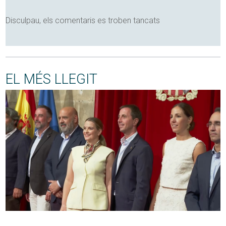
Disculpau, els comentaris es troben tancats
EL MÉS LLEGIT