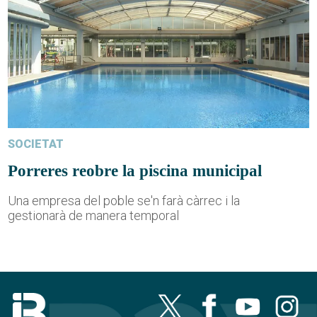
SOCIETAT
Porreres reobre la piscina municipal
Una empresa del poble se'n farà càrrec i la
gestionarà de manera temporal