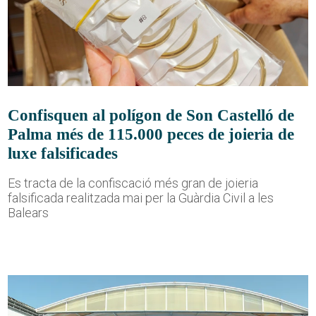
Confisquen al polígon de Son Castelló de
Palma més de 115.000 peces de joieria de
luxe falsificades
Es tracta de la confiscació més gran de joieria
falsificada realitzada mai per la Guàrdia Civil a les
Balears