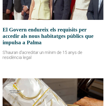
El Govern endureix els requisits per
accedir als nous habitatges públics que
impulsa a Palma
S'hauran d'acreditar un mínim de 15 anys de
residència legal