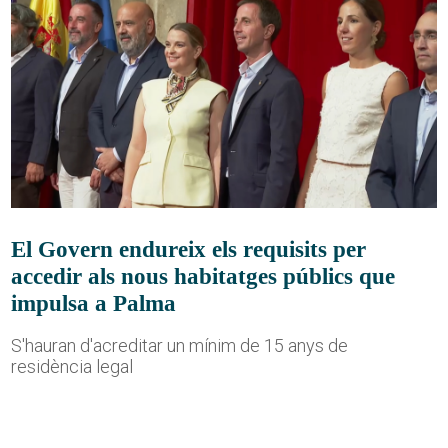
El Govern endureix els requisits per
accedir als nous habitatges públics que
impulsa a Palma
S'hauran d'acreditar un mínim de 15 anys de
residència legal