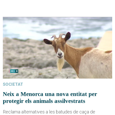
SOCIETAT
Neix a Menorca una nova entitat per
protegir els animals assilvestrats
Reclama alternatives a les batudes de caça de