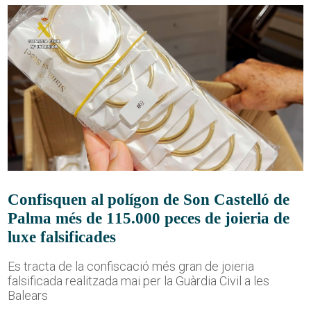
Confisquen al polígon de Son Castelló de
Palma més de 115.000 peces de joieria de
luxe falsificades
Es tracta de la confiscació més gran de joieria
falsificada realitzada mai per la Guàrdia Civil a les
Balears