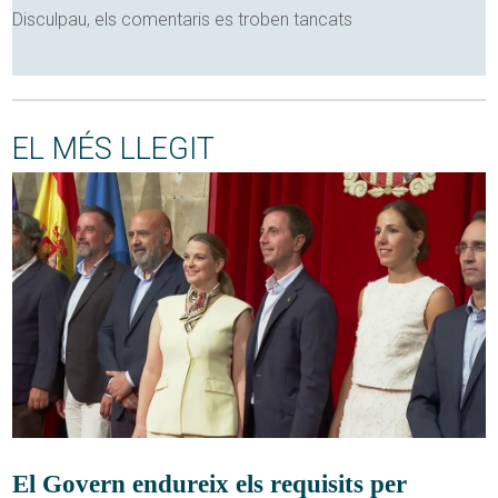
Disculpau, els comentaris es troben tancats
EL MÉS LLEGIT
El Govern endureix els requisits per