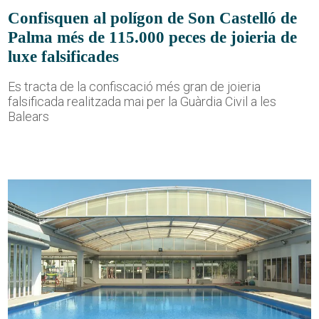
Confisquen al polígon de Son Castelló de
Palma més de 115.000 peces de joieria de
luxe falsificades
Es tracta de la confiscació més gran de joieria
falsificada realitzada mai per la Guàrdia Civil a les
Balears