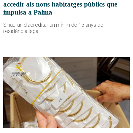
accedir als nous habitatges públics que
impulsa a Palma
S'hauran d'acreditar un mínim de 15 anys de
residència legal