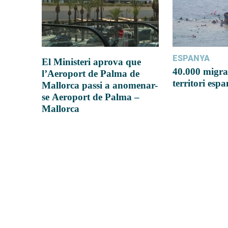
ESPANYA
El Ministeri aprova que
40.000 migra
l’Aeroport de Palma de
territori esp
Mallorca passi a anomenar-
se Aeroport de Palma –
Mallorca