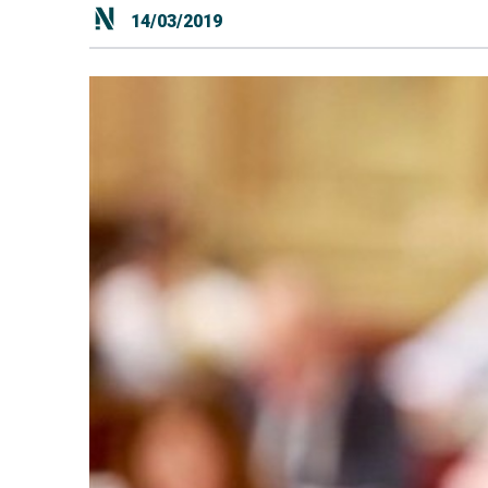
14/03/2019