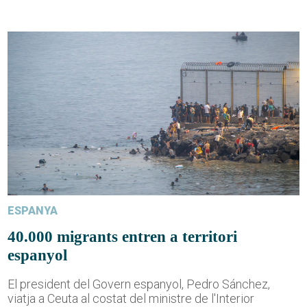
ESPANYA
40.000 migrants entren a territori
espanyol
El president del Govern espanyol, Pedro Sánchez,
viatja a Ceuta al costat del ministre de l'Interior