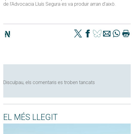
de l’Advocacia Lluís Segura es va produir arran d’això.
Disculpau, els comentaris es troben tancats
EL MÉS LLEGIT