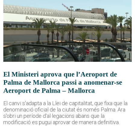
El Ministeri aprova que l’Aeroport de
Palma de Mallorca passi a anomenar-se
Aeroport de Palma – Mallorca
El canvi s'adapta a la Llei de capitalitat, que fixa que la
denominació oficial de la ciutat és només Palma. Ara
s'obri un període d'al·legacions abans que la
modificació es pugui aprovar de manera definitiva.