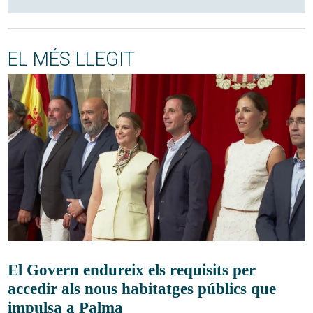
EL MÉS LLEGIT
El Govern endureix els requisits per
accedir als nous habitatges públics que
impulsa a Palma