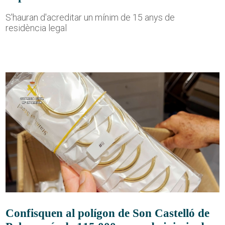
S'hauran d'acreditar un mínim de 15 anys de
residència legal
Confisquen al polígon de Son Castelló de